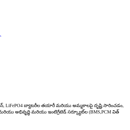
.
ాన్, LiFePO4 బ్యాటరీల తయారీ మరియు అమ్మకాలపై దృష్టి సారించడం,
ోధన మరియు అభివృద్ధి మరియు ఇంటిగ్రేటెడ్ సర్క్యూట్‌ల (BMS,PCM విత్