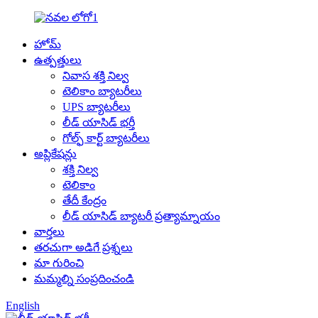
హోమ్
ఉత్పత్తులు
నివాస శక్తి నిల్వ
టెలికాం బ్యాటరీలు
UPS బ్యాటరీలు
లీడ్ యాసిడ్ భర్తీ
గోల్ఫ్ కార్ట్ బ్యాటరీలు
అప్లికేషన్లు
శక్తి నిల్వ
టెలికాం
తేదీ కేంద్రం
లీడ్ యాసిడ్ బ్యాటరీ ప్రత్యామ్నాయం
వార్తలు
తరచుగా అడిగే ప్రశ్నలు
మా గురించి
మమ్మల్ని సంప్రదించండి
English