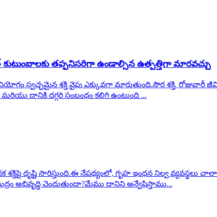
ష్యత్ కుటుంబాలకు తప్పనిసరిగా ఉండాల్సిన ఉత్పత్తిగా మారవచ్చు
యోగం స్వచ్ఛమైన శక్తి వైపు ఎక్కువగా మారుతుంది.సౌర శక్తి, రోజువారీ జీవ
ు మరియు దానికి దగ్గరి సంబంధం కలిగి ఉంటుంది ...
క్తిపై దృష్టి సారిస్తుంది.ఈ నేపథ్యంలో, గృహ ఇంధన నిల్వ వ్యవస్థలు చా
ుద్రం అభివృద్ధి చెందుతుందా?మేము దానిని అన్వేషిస్తాము...