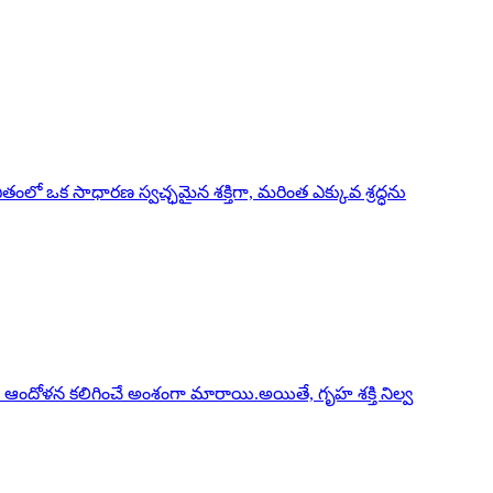
ితంలో ఒక సాధారణ స్వచ్ఛమైన శక్తిగా, మరింత ఎక్కువ శ్రద్ధను
లా ఆందోళన కలిగించే అంశంగా మారాయి.అయితే, గృహ శక్తి నిల్వ