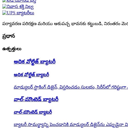
పర్యావరణ పరిరక్షణ మరియు ఆకుపచ్చ భావనకు కట్టుబడి, నిరంతరం మెరుగ
ప్రధాన
ఉత్పత్తులు
అధిక వోల్టేజ్ బ్యాటరీ
అధిక వోల్టేజ్ బ్యాటరీ
మాడ్యులర్ స్టాకింగ్ డిజైన్, విస్తరించడం సులభం, సిరీస్‌లో గరిష్టంగా
వాల్-మౌంటెడ్ బ్యాటరీ
వాల్-మౌంటెడ్ బ్యాటరీ
బ్యాటరీ సామర్థ్యాన్ని పెంచడానికి మాడ్యులర్ డిజైన్‌ను ఎప్పుడైనా