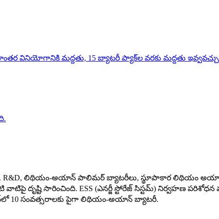
ాంతర వినియోగానికి మద్దతు, 15 బ్యాటరీ ప్యాక్‌ల వరకు మద్దతు ఇవ్వవచ్చు
ి.
ింది. R&D, లిథియం-అయాన్ పాలిమర్ బ్యాటరీలు, స్థూపాకార లిథియం అయ
 వాటిపై దృష్టి సారించింది. ESS (ఎనర్జీ స్టోరేజ్ సిస్టమ్) నిర్వహణ పరిశ
‌లో 10 సంవత్సరాలకు పైగా లిథియం-అయాన్ బ్యాటరీ.