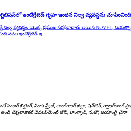
ిబిషన్‌లో ఇంటిగ్రేటెడ్ గృహ ఇంధన నిల్వ వ్యవస్థను చూపించింది
ి నిల్వ వ్యవస్థల యొక్క ప్రముఖ సరఫరాదారు అయిన NOVEL, వియత్నాంలోని
ంచింది.నవల ఇంటిగ్రేటెడ్ ఇ...
ర్ బిల్డింగ్, పింగు స్ట్రీట్, లాంగ్‌గాంగ్ జిల్లా, షెన్‌జెన్, గ్వాంగ్‌డాంగ్ ప్ర
్ అండ్ టెక్నలాజికల్ డెవలప్‌మెంట్ జోన్, లాంగ్నాన్, గంజౌ, జియాంగ్జీ, చైనా