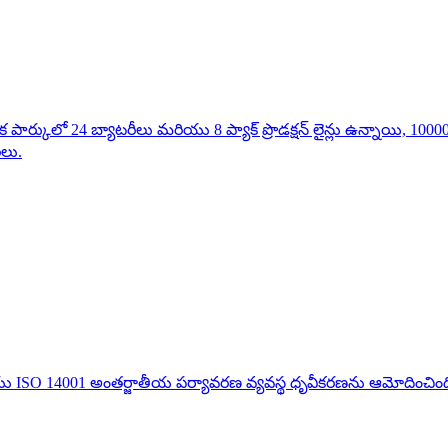
ిక పార్కులో 24 బ్యాటరీలు మరియు 8 ప్యాక్ ప్రొడక్షన్ లైన్లు ఉన్నాయి, 100
ీలు.
ు ISO 14001 అంతర్జాతీయ పర్యావరణ వ్యవస్థ ధృవీకరణను ఆమోదించింద