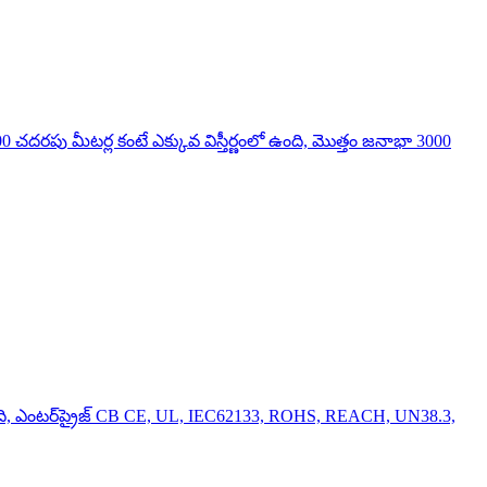
000 చదరపు మీటర్ల కంటే ఎక్కువ విస్తీర్ణంలో ఉంది, మొత్తం జనాభా 3000
ి, ఎంటర్‌ప్రైజ్ CB CE, UL, IEC62133, ROHS, REACH, UN38.3,