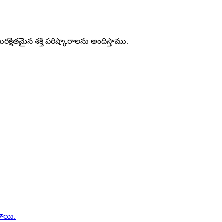
షితమైన శక్తి పరిష్కారాలను అందిస్తాము.
డతాయి.