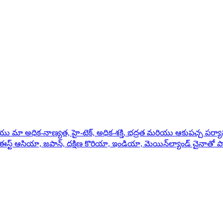
యు మా అధిక-నాణ్యత, హై-టెక్, అధిక-శక్తి, భద్రత మరియు ఆకుపచ్చ పర్యావర
ౌత్ ఈస్ట్ ఆసియా, జపాన్, దక్షిణ కొరియా, ఇండియా, మెయిన్‌ల్యాండ్ చైన